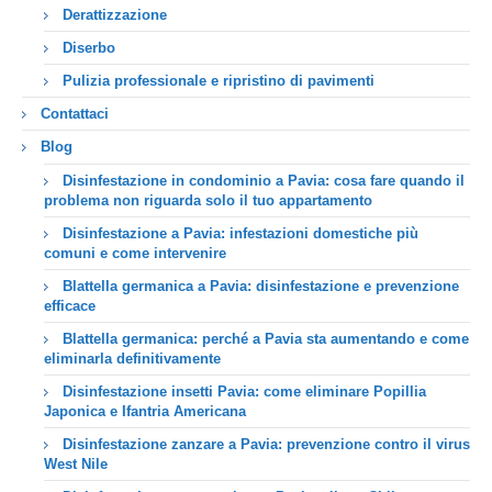
Derattizzazione
Diserbo
Pulizia professionale e ripristino di pavimenti
Contattaci
Blog
Disinfestazione in condominio a Pavia: cosa fare quando il
problema non riguarda solo il tuo appartamento
Disinfestazione a Pavia: infestazioni domestiche più
comuni e come intervenire
Blattella germanica a Pavia: disinfestazione e prevenzione
efficace
Blattella germanica: perché a Pavia sta aumentando e come
eliminarla definitivamente
Disinfestazione insetti Pavia: come eliminare Popillia
Japonica e Ifantria Americana
Disinfestazione zanzare a Pavia: prevenzione contro il virus
West Nile