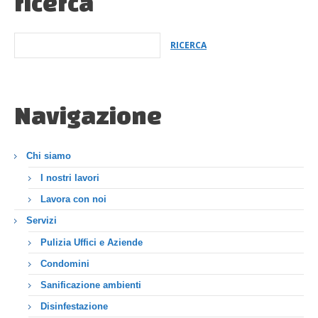
ricerca
Navigazione
Chi siamo
I nostri lavori
Lavora con noi
Servizi
Pulizia Uffici e Aziende
Condomini
Sanificazione ambienti
Disinfestazione