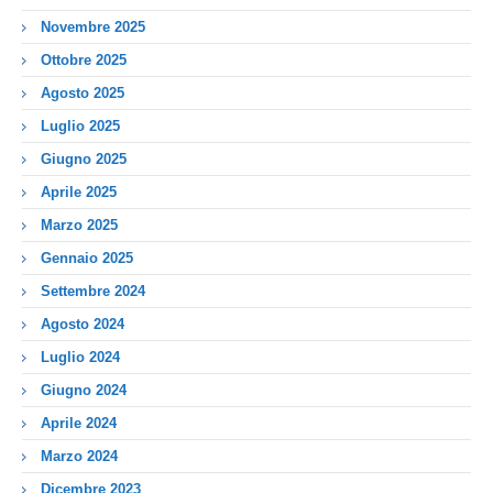
Novembre 2025
Ottobre 2025
Agosto 2025
Luglio 2025
Giugno 2025
Aprile 2025
Marzo 2025
Gennaio 2025
Settembre 2024
Agosto 2024
Luglio 2024
Giugno 2024
Aprile 2024
Marzo 2024
Dicembre 2023