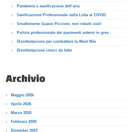
Pandemia e sanificazione dell’aria
Sanificazione Professionale nella Lotta al COVID
Smaltimento Guano Piccioni: non ridurti così!
Pulizia professionale dei pavimenti esterni in gres
Disinfestazione per combattere la West Nile
Disinfestazione cimici da letto
Archivio
Maggio 2026
Aprile 2026
Marzo 2026
Febbraio 2026
Dicembre 2025