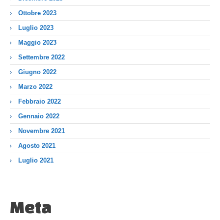
Ottobre 2023
Luglio 2023
Maggio 2023
Settembre 2022
Giugno 2022
Marzo 2022
Febbraio 2022
Gennaio 2022
Novembre 2021
Agosto 2021
Luglio 2021
Meta