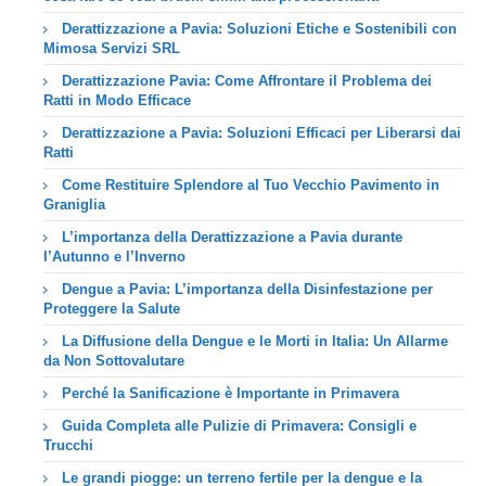
Derattizzazione a Pavia: Soluzioni Etiche e Sostenibili con
Mimosa Servizi SRL
Derattizzazione Pavia: Come Affrontare il Problema dei
Ratti in Modo Efficace
Derattizzazione a Pavia: Soluzioni Efficaci per Liberarsi dai
Ratti
Come Restituire Splendore al Tuo Vecchio Pavimento in
Graniglia
L’importanza della Derattizzazione a Pavia durante
l’Autunno e l’Inverno
Dengue a Pavia: L’importanza della Disinfestazione per
Proteggere la Salute
La Diffusione della Dengue e le Morti in Italia: Un Allarme
da Non Sottovalutare
Perché la Sanificazione è Importante in Primavera
Guida Completa alle Pulizie di Primavera: Consigli e
Trucchi
Le grandi piogge: un terreno fertile per la dengue e la