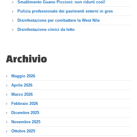
Smaltimento Guano Piccioni: non ridurti così!
Pulizia professionale dei pavimenti esterni in gres
Disinfestazione per combattere la West Nile
Disinfestazione cimici da letto
Archivio
Maggio 2026
Aprile 2026
Marzo 2026
Febbraio 2026
Dicembre 2025
Novembre 2025
Ottobre 2025