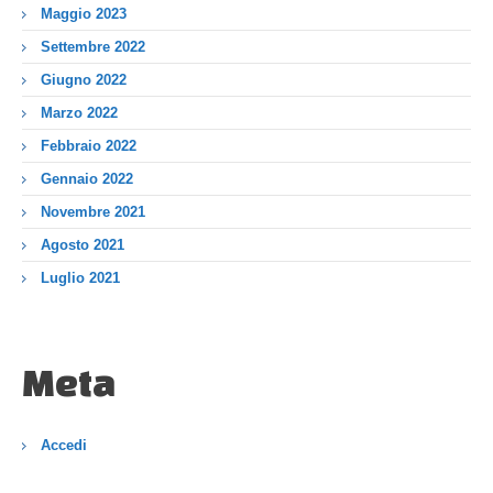
Maggio 2023
Settembre 2022
Giugno 2022
Marzo 2022
Febbraio 2022
Gennaio 2022
Novembre 2021
Agosto 2021
Luglio 2021
Meta
Accedi