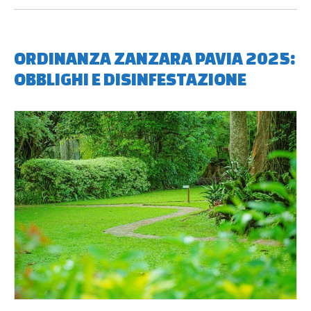
ORDINANZA ZANZARA PAVIA 2025:
OBBLIGHI E DISINFESTAZIONE