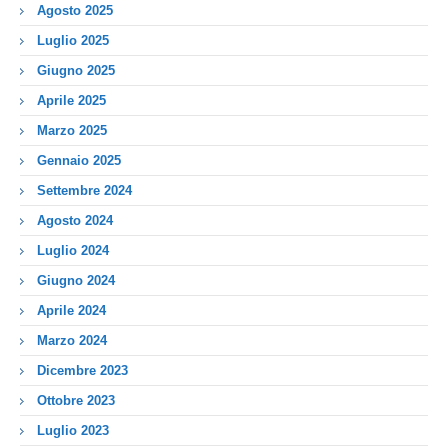
Agosto 2025
Luglio 2025
Giugno 2025
Aprile 2025
Marzo 2025
Gennaio 2025
Settembre 2024
Agosto 2024
Luglio 2024
Giugno 2024
Aprile 2024
Marzo 2024
Dicembre 2023
Ottobre 2023
Luglio 2023