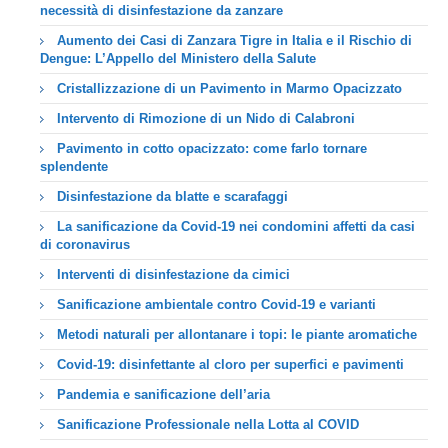
necessità di disinfestazione da zanzare
Aumento dei Casi di Zanzara Tigre in Italia e il Rischio di
Dengue: L’Appello del Ministero della Salute
Cristallizzazione di un Pavimento in Marmo Opacizzato
Intervento di Rimozione di un Nido di Calabroni
Pavimento in cotto opacizzato: come farlo tornare
splendente
Disinfestazione da blatte e scarafaggi
La sanificazione da Covid-19 nei condomini affetti da casi
di coronavirus
Interventi di disinfestazione da cimici
Sanificazione ambientale contro Covid-19 e varianti
Metodi naturali per allontanare i topi: le piante aromatiche
Covid-19: disinfettante al cloro per superfici e pavimenti
Pandemia e sanificazione dell’aria
Sanificazione Professionale nella Lotta al COVID