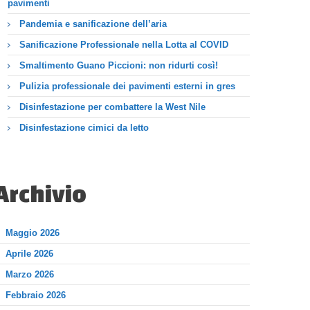
pavimenti
Pandemia e sanificazione dell’aria
Sanificazione Professionale nella Lotta al COVID
Smaltimento Guano Piccioni: non ridurti così!
Pulizia professionale dei pavimenti esterni in gres
Disinfestazione per combattere la West Nile
Disinfestazione cimici da letto
Archivio
Maggio 2026
Aprile 2026
Marzo 2026
Febbraio 2026