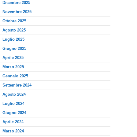
Dicembre 2025
Novembre 2025
Ottobre 2025
Agosto 2025
Luglio 2025
Giugno 2025
Aprile 2025
Marzo 2025
Gennaio 2025
Settembre 2024
Agosto 2024
Luglio 2024
Giugno 2024
Aprile 2024
Marzo 2024