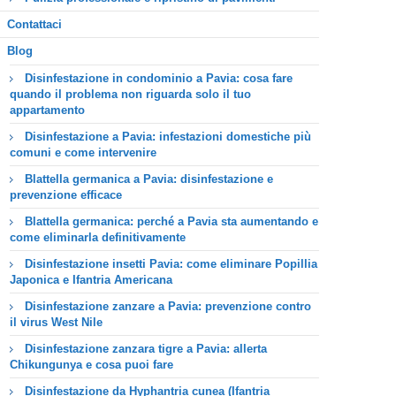
Contattaci
Blog
Disinfestazione in condominio a Pavia: cosa fare
quando il problema non riguarda solo il tuo
appartamento
Disinfestazione a Pavia: infestazioni domestiche più
comuni e come intervenire
Blattella germanica a Pavia: disinfestazione e
prevenzione efficace
Blattella germanica: perché a Pavia sta aumentando e
come eliminarla definitivamente
Disinfestazione insetti Pavia: come eliminare Popillia
Japonica e Ifantria Americana
Disinfestazione zanzare a Pavia: prevenzione contro
il virus West Nile
Disinfestazione zanzara tigre a Pavia: allerta
Chikungunya e cosa puoi fare
Disinfestazione da Hyphantria cunea (Ifantria