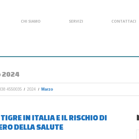
CHI SIAMO
SERVIZI
CONTATTACI
 2024
338 4550035
2024
Marzo
GRE IN ITALIA E IL RISCHIO DI
ERO DELLA SALUTE