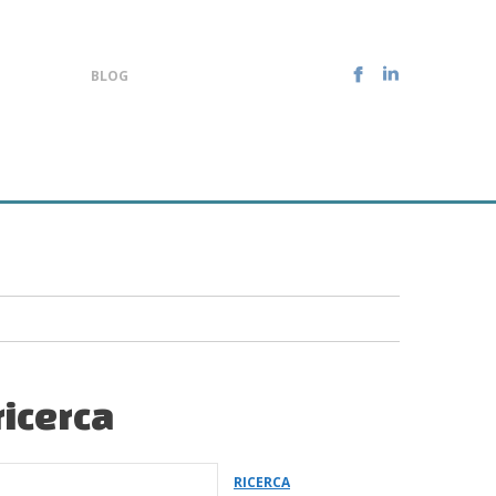
BLOG
ricerca