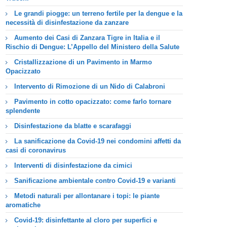
Le grandi piogge: un terreno fertile per la dengue e la
necessità di disinfestazione da zanzare
Aumento dei Casi di Zanzara Tigre in Italia e il
Rischio di Dengue: L’Appello del Ministero della Salute
Cristallizzazione di un Pavimento in Marmo
Opacizzato
Intervento di Rimozione di un Nido di Calabroni
Pavimento in cotto opacizzato: come farlo tornare
splendente
Disinfestazione da blatte e scarafaggi
La sanificazione da Covid-19 nei condomini affetti da
casi di coronavirus
Interventi di disinfestazione da cimici
Sanificazione ambientale contro Covid-19 e varianti
Metodi naturali per allontanare i topi: le piante
aromatiche
Covid-19: disinfettante al cloro per superfici e