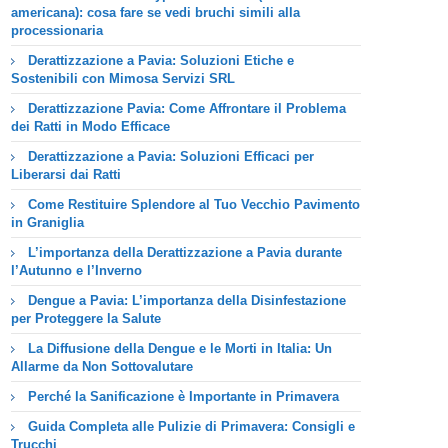
americana): cosa fare se vedi bruchi simili alla
processionaria
Derattizzazione a Pavia: Soluzioni Etiche e
Sostenibili con Mimosa Servizi SRL
Derattizzazione Pavia: Come Affrontare il Problema
dei Ratti in Modo Efficace
Derattizzazione a Pavia: Soluzioni Efficaci per
Liberarsi dai Ratti
Come Restituire Splendore al Tuo Vecchio Pavimento
in Graniglia
L’importanza della Derattizzazione a Pavia durante
l’Autunno e l’Inverno
Dengue a Pavia: L’importanza della Disinfestazione
per Proteggere la Salute
La Diffusione della Dengue e le Morti in Italia: Un
Allarme da Non Sottovalutare
Perché la Sanificazione è Importante in Primavera
Guida Completa alle Pulizie di Primavera: Consigli e
Trucchi