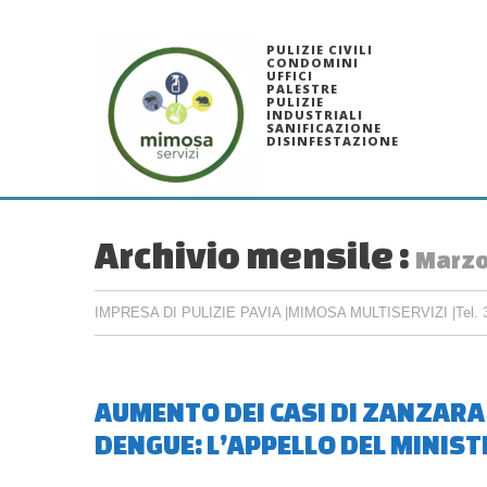
PULIZIE CIVILI
CONDOMINI
UFFICI
PALESTRE
PULIZIE
INDUSTRIALI
SANIFICAZIONE
DISINFESTAZIONE
Archivio mensile :
Marzo
IMPRESA DI PULIZIE PAVIA |MIMOSA MULTISERVIZI |Tel. 
AUMENTO DEI CASI DI ZANZARA TI
DENGUE: L’APPELLO DEL MINIST